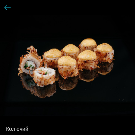
Колючий