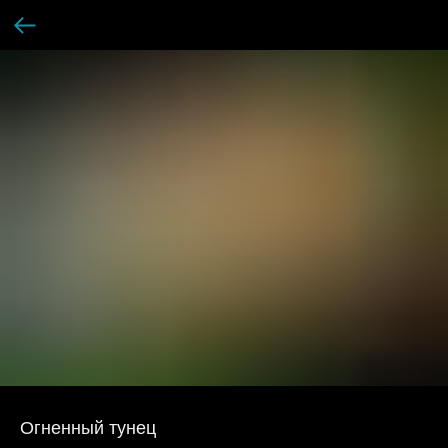
Огненный тунец