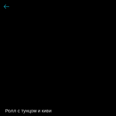
Ролл с тунцом и киви