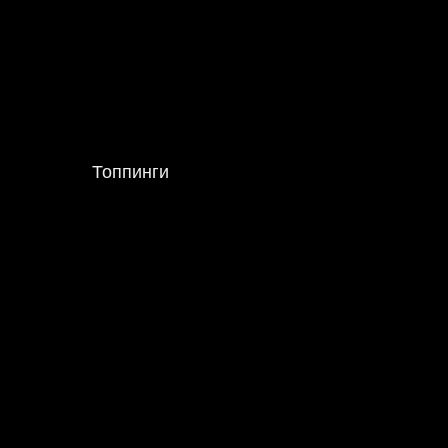
Топпинги