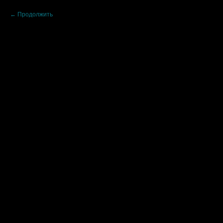
Продолжить