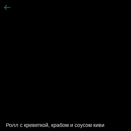
Ролл с креветкой, крабом и соусом киви